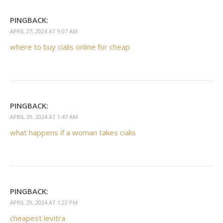
PINGBACK:
APRIL 27, 2024 AT 9:07 AM
where to buy cialis online for cheap
PINGBACK:
APRIL 29, 2024 AT 1:47 AM
what happens if a woman takes cialis
PINGBACK:
APRIL 29, 2024 AT 1:22 PM
cheapest levitra