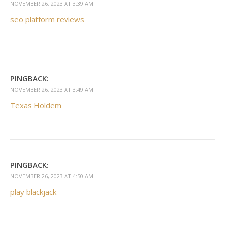
NOVEMBER 26, 2023 AT 3:39 AM
seo platform reviews
PINGBACK:
NOVEMBER 26, 2023 AT 3:49 AM
Texas Holdem
PINGBACK:
NOVEMBER 26, 2023 AT 4:50 AM
play blackjack