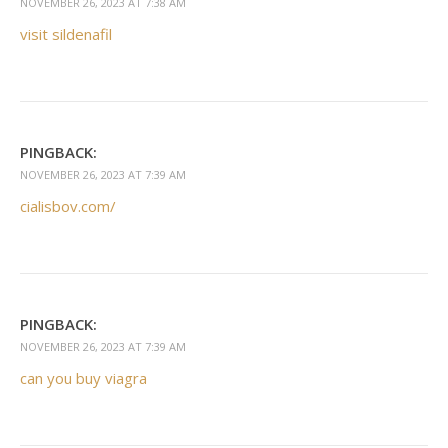
NOVEMBER 26, 2023 AT 7:38 AM
visit sildenafil
PINGBACK:
NOVEMBER 26, 2023 AT 7:39 AM
cialisbov.com/
PINGBACK:
NOVEMBER 26, 2023 AT 7:39 AM
can you buy viagra