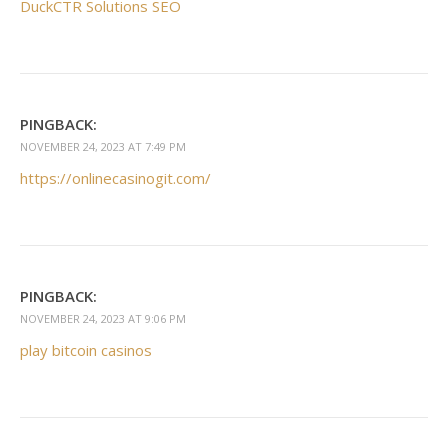
DuckCTR Solutions SEO
PINGBACK:
NOVEMBER 24, 2023 AT 7:49 PM
https://onlinecasinogit.com/
PINGBACK:
NOVEMBER 24, 2023 AT 9:06 PM
play bitcoin casinos