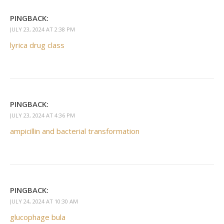
PINGBACK:
JULY 23, 2024 AT 2:38 PM
lyrica drug class
PINGBACK:
JULY 23, 2024 AT 4:36 PM
ampicillin and bacterial transformation
PINGBACK:
JULY 24, 2024 AT 10:30 AM
glucophage bula