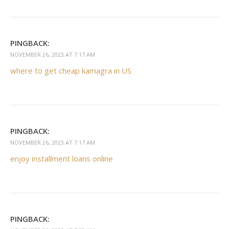
PINGBACK:
NOVEMBER 26, 2023 AT 7:17 AM
where to get cheap kamagra in US
PINGBACK:
NOVEMBER 26, 2023 AT 7:17 AM
enjoy installment loans online
PINGBACK: