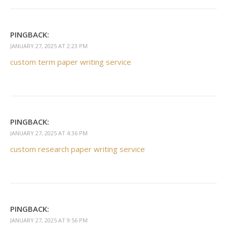
PINGBACK:
JANUARY 27, 2025 AT 2:23 PM
custom term paper writing service
PINGBACK:
JANUARY 27, 2025 AT 4:36 PM
custom research paper writing service
PINGBACK:
JANUARY 27, 2025 AT 9:56 PM