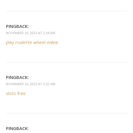
PINGBACK:
NOVEMBER 26, 2023 AT 2:34 AM
play roulette wheel online
PINGBACK:
NOVEMBER 26, 2023 AT 3:22 AM
slots free
PINGBACK: