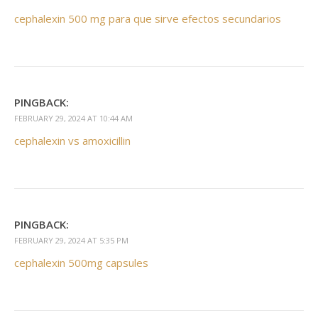
cephalexin 500 mg para que sirve efectos secundarios
PINGBACK:
FEBRUARY 29, 2024 AT 10:44 AM
cephalexin vs amoxicillin
PINGBACK:
FEBRUARY 29, 2024 AT 5:35 PM
cephalexin 500mg capsules