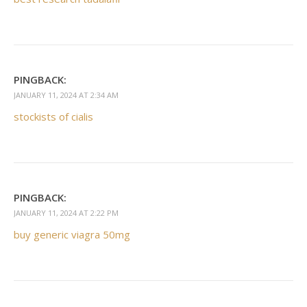
PINGBACK:
JANUARY 11, 2024 AT 2:34 AM
stockists of cialis
PINGBACK:
JANUARY 11, 2024 AT 2:22 PM
buy generic viagra 50mg