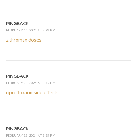
PINGBACK:
FEBRUARY 14, 2024 AT 2:29 PM
zithromax doses
PINGBACK:
FEBRUARY 28, 2024 AT 3:37 PM
ciprofloxacin side effects
PINGBACK:
FEBRUARY 28, 2024 AT 8:39 PM