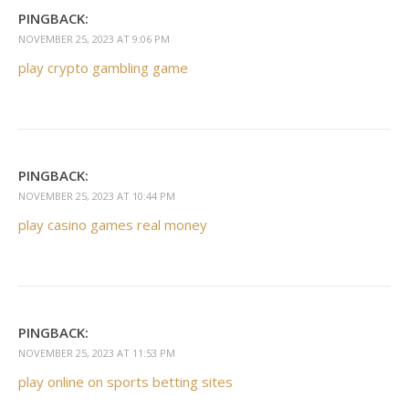
PINGBACK:
NOVEMBER 25, 2023 AT 9:06 PM
play crypto gambling game
PINGBACK:
NOVEMBER 25, 2023 AT 10:44 PM
play casino games real money
PINGBACK:
NOVEMBER 25, 2023 AT 11:53 PM
play online on sports betting sites