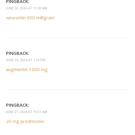
PINGBACK:
JUNE 26, 2024 AT 11:32 AM
neurontin 600 milligram
PINGBACK:
JUNE 26, 2024 AT 1:16 PM
augmentin 1000 mg
PINGBACK:
JUNE 27, 2024 AT 10:01 AM
20 mg prednisone