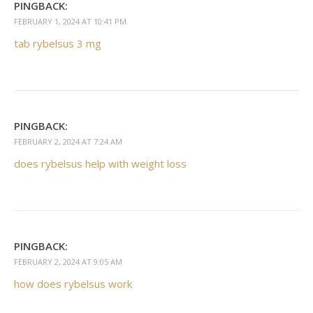
PINGBACK:
FEBRUARY 1, 2024 AT 10:41 PM
tab rybelsus 3 mg
PINGBACK:
FEBRUARY 2, 2024 AT 7:24 AM
does rybelsus help with weight loss
PINGBACK:
FEBRUARY 2, 2024 AT 9:05 AM
how does rybelsus work