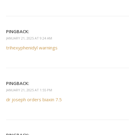
PINGBACK:
JANUARY 21, 2025 AT 9:24 AM
trihexyphenidyl warnings
PINGBACK:
JANUARY 21, 2025 AT 1:55 PM
dr joseph orders biaxin 7.5