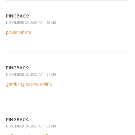
PINGBACK:
NOVEMBER 26, 2023 AT 4:50 AM
poker online
PINGBACK:
NOVEMBER 26, 2023 AT 4:51 AM
gambling casino online
PINGBACK:
NOVEMBER 26, 2023 AT 4:52 AM