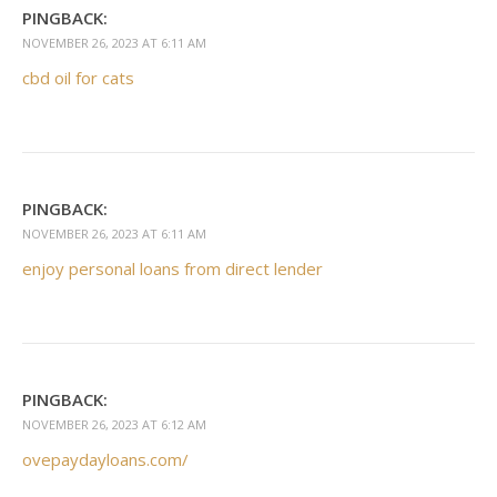
PINGBACK:
NOVEMBER 26, 2023 AT 6:11 AM
cbd oil for cats
PINGBACK:
NOVEMBER 26, 2023 AT 6:11 AM
enjoy personal loans from direct lender
PINGBACK:
NOVEMBER 26, 2023 AT 6:12 AM
ovepaydayloans.com/